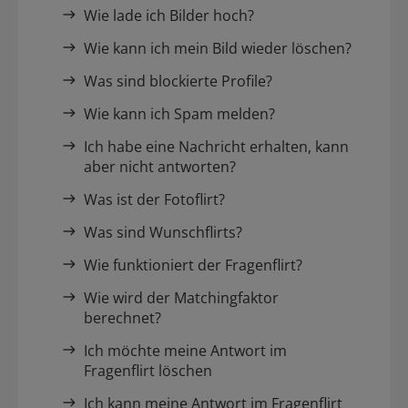
Wie lade ich Bilder hoch?
Wie kann ich mein Bild wieder löschen?
Was sind blockierte Profile?
Wie kann ich Spam melden?
Ich habe eine Nachricht erhalten, kann
aber nicht antworten?
Was ist der Fotoflirt?
Was sind Wunschflirts?
Wie funktioniert der Fragenflirt?
Wie wird der Matchingfaktor
berechnet?
Ich möchte meine Antwort im
Fragenflirt löschen
Ich kann meine Antwort im Fragenflirt