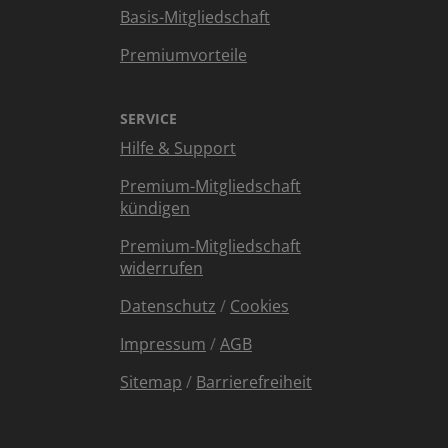
Basis-Mitgliedschaft
Premiumvorteile
SERVICE
Hilfe & Support
Premium-Mitgliedschaft
kündigen
Premium-Mitgliedschaft
widerrufen
Datenschutz
/
Cookies
Impressum
/
AGB
Sitemap
/
Barrierefreiheit