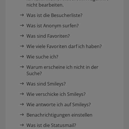
nicht bearbeiten.
Was ist die Besucherliste?
Was ist Anonym surfen?
Was sind Favoriten?
Wie viele Favoriten darf ich haben?
Wie suche ich?
Warum erscheine ich nicht in der
Suche?
Was sind Smileys?
Wie verschicke ich Smileys?
Wie antworte ich auf Smileys?
Benachrichtigungen einstellen
Was ist die Statusmail?