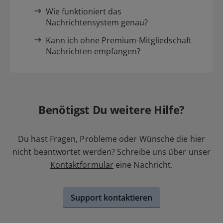
Wie funktioniert das
Nachrichtensystem genau?
Kann ich ohne Premium-Mitgliedschaft
Nachrichten empfangen?
Benötigst Du weitere Hilfe?
Du hast Fragen, Probleme oder Wünsche die hier
nicht beantwortet werden? Schreibe uns über unser
Kontaktformular
eine Nachricht.
Support kontaktieren