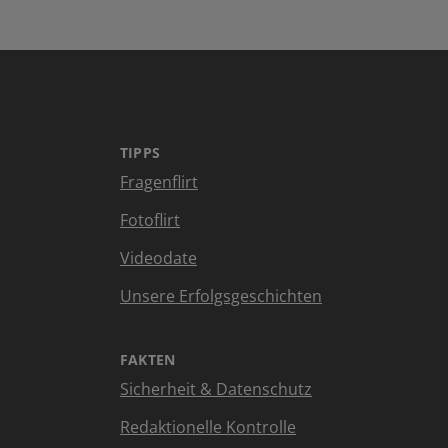
TIPPS
Fragenflirt
Fotoflirt
Videodate
Unsere Erfolgsgeschichten
FAKTEN
Sicherheit & Datenschutz
Redaktionelle Kontrolle