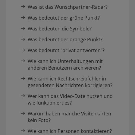
Was ist das Wunschpartner-Radar?
Was bedeutet der grüne Punkt?
Was bedeuten die Symbole?
Was bedeutet der orange Punkt?
Was bedeutet "privat antworten"?
Wie kann ich Unterhaltungen mit
anderen Benutzern archivieren?
Wie kann ich Rechtschreibfehler in
gesendeten Nachrichten korrigieren?
Wer kann das Video-Date nutzen und
wie funktioniert es?
Warum haben manche Visitenkarten
kein Foto?
Wie kann ich Personen kontaktieren?