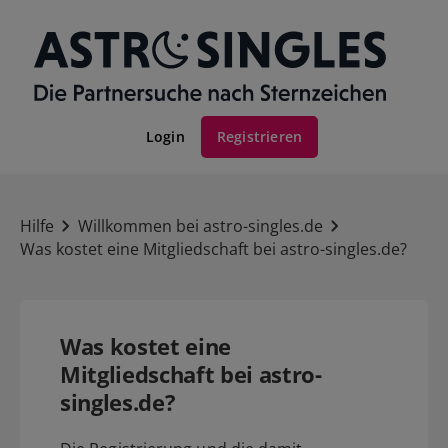
Login
Registrieren
Hilfe
Willkommen bei astro-singles.de
Was kostet eine Mitgliedschaft bei astro-singles.de?
Was kostet eine
Mitgliedschaft bei astro-
singles.de?