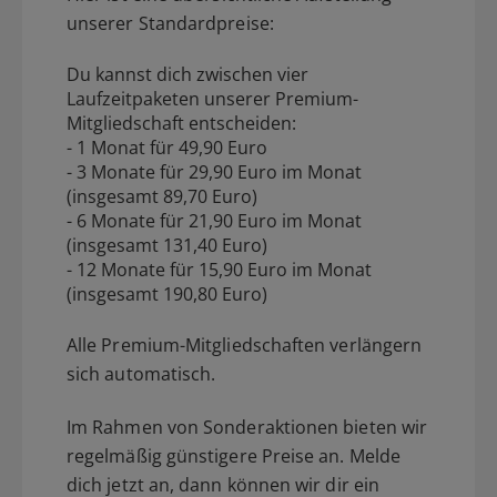
unserer Standardpreise:
Du kannst dich zwischen vier
Laufzeitpaketen unserer Premium-
Mitgliedschaft entscheiden:
- 1 Monat für 49,90 Euro
- 3 Monate für 29,90 Euro im Monat
(insgesamt 89,70 Euro)
- 6 Monate für 21,90 Euro im Monat
(insgesamt 131,40 Euro)
- 12 Monate für 15,90 Euro im Monat
(insgesamt 190,80 Euro)
Alle Premium-Mitgliedschaften verlängern
sich automatisch.
Im Rahmen von Sonderaktionen bieten wir
regelmäßig günstigere Preise an. Melde
dich jetzt an, dann können wir dir ein