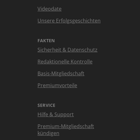
Videodate
Unsere Erfolgsgeschichten
FAKTEN
Sicherheit & Datenschutz
Redaktionelle Kontrolle
Basis-Mitgliedschaft
Premiumvorteile
SERVICE
Hilfe & Support
Premium-Mitgliedschaft
kündigen