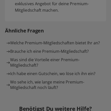
exklusives Angebot für deine Premium-
Mitgliedschaft machen.
Ähnliche Fragen
Welche Premium-Mitgliedschaften bietet Ihr an?
Brauche ich eine Premium-Mitgliedschaft?
Was sind die Vorteile einer Premium-
Mitgliedschaft?
Ich habe einen Gutschein, wo löse ich ihn ein?
Wo sehe ich, wie lange meine Premium-
Mitgliedschaft noch läuft?
Benötigst Du weitere Hilfe?