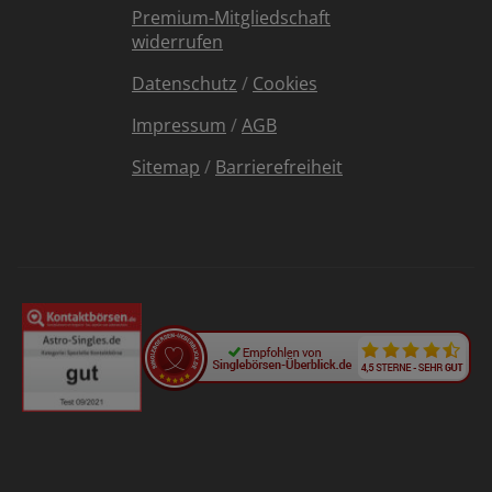
Premium-Mitgliedschaft
widerrufen
Datenschutz
/
Cookies
Impressum
/
AGB
Sitemap
/
Barrierefreiheit