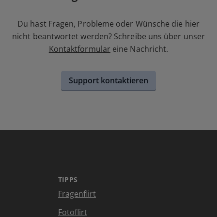
Du hast Fragen, Probleme oder Wünsche die hier
nicht beantwortet werden? Schreibe uns über unser
Kontaktformular
eine Nachricht.
Support kontaktieren
TIPPS
Fragenflirt
Fotoflirt