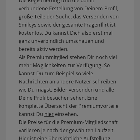
Die Registrierung und die damit
verbundene Erstellung von Deinem Profil,
große Teile der Suche, das Versenden von
Smileys sowie der gesamte Fragenflirt ist
kostenlos. Du kannst Dich also erst mal
ganz unverbindlich umschauen und
bereits aktiv werden.
Als Premiummitglied stehen Dir noch viel
mehr Möglichkeiten zur Verfügung. So
kannst Du zum Beispiel so viele
Nachrichten an andere Nutzer schreiben
wie Du magst, Bilder versenden und alle
Deine Profilbesucher sehen. Eine
komplette Übersicht der Premiumvorteile
kannst Du
hier
einsehen.
Die Preise für die Premium-Mitgliedschaft
variieren je nach der gewählten Laufzeit.
Hier ist eine übersichtliche Aufstellung