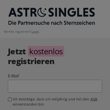
Bereits registriert?
Login
Jetzt
kostenlos
registrieren
E-Mail
Ich bestätige, dass ich volljährig und mit den
AGB
einverstanden bin.