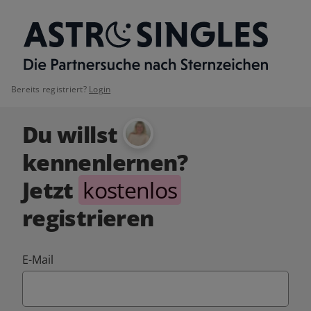
Bereits registriert?
Login
Du willst
kennenlernen?
Jetzt
kostenlos
registrieren
E-Mail