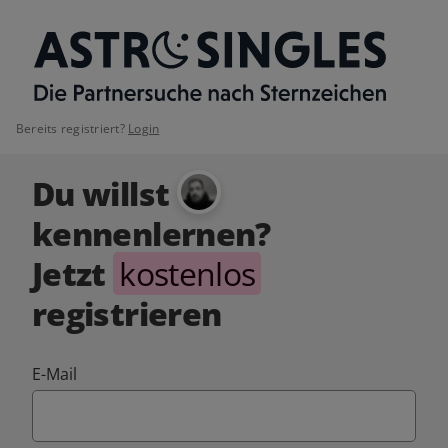
Bereits registriert?
Login
Du willst
kennenlernen?
Jetzt
kostenlos
registrieren
E-Mail