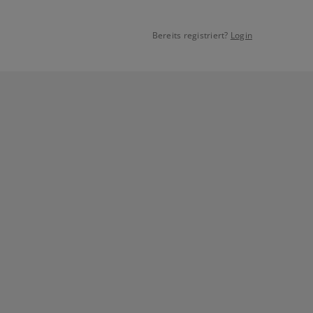
Bereits registriert?
Login