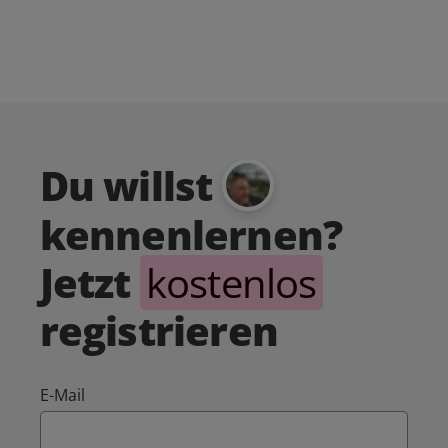
Du willst
kennenlernen?
Jetzt
kostenlos
registrieren
E-Mail