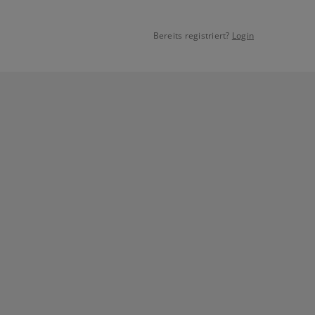
Bereits registriert?
Login