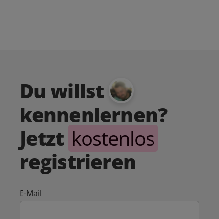
Du willst
kennenlernen?
Jetzt
kostenlos
registrieren
E-Mail