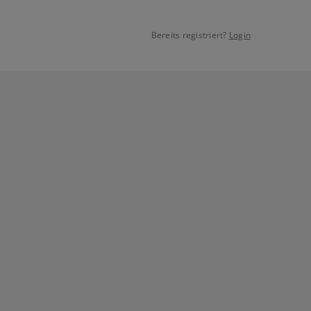
Bereits registriert?
Login